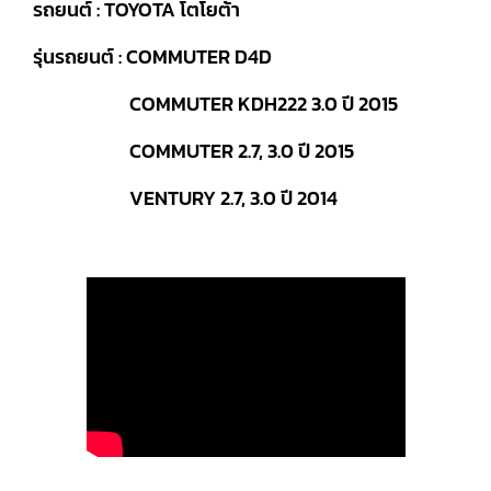
รถยนต์ : TOYOTA โตโยต้า
รุ่นรถยนต์ : COMMUTER D4D
COMMUTER KDH222 3.0 ปี 2015
COMMUTER 2.7, 3.0 ปี 2015
VENTURY 2.7, 3.0 ปี 2014