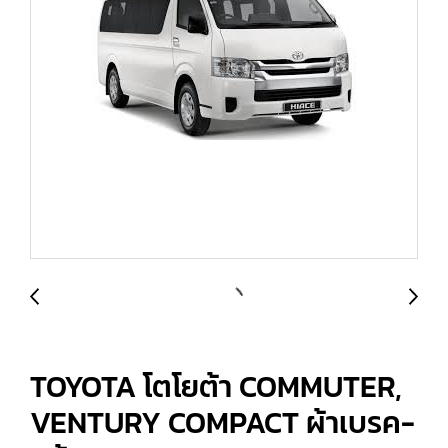
TOYOTA โตโยต้า COMMUTER,
VENTURY COMPACT ผ้าเบรค-