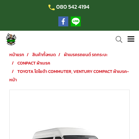
080 542 4194
หน้าแรก
สินค้าทั้งหมด
ผ้าเบรครถยนต์ รถกระบะ
CONPACT ผ้าเบรค
TOYOTA โตโยต้า COMMUTER, VENTURY COMPACT ผ้าเบรค-
หน้า