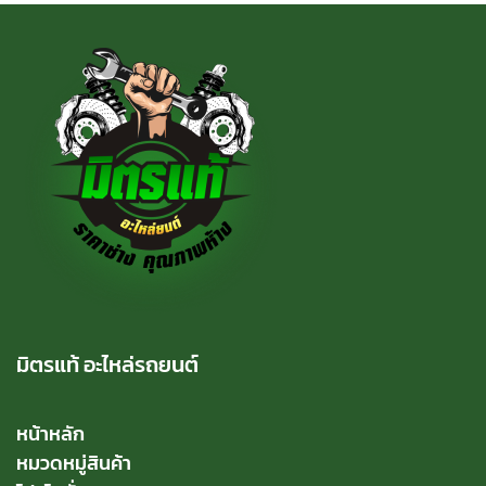
มิตรแท้ อะไหล่รถยนต์
หน้าหลัก
หมวดหมู่สินค้า