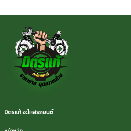
มิตรแท้ อะไหล่รถยนต์
หน้าหลัก