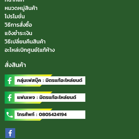
หมวดหมู่สินค้า
โปรโมชั่น
วิธีการสั่งซื้อ
แจ้งชำระเงิน
วิธีเปลี่ยนคืนสินค้า
อะไหล่เบิกศูนย์(แท้ห้าง
สั่งสินค้า