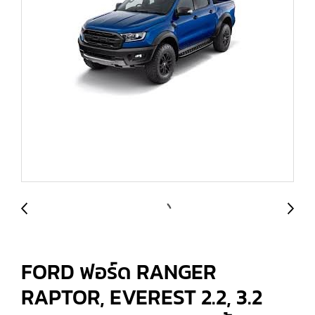
FORD ฟอร์ด RANGER
RAPTOR, EVEREST 2.2, 3.2