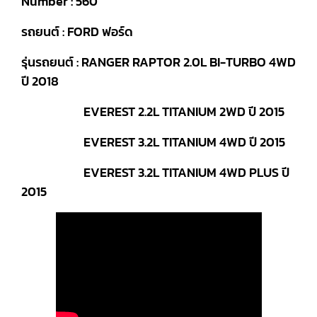
Number : 560
รถยนต์ : FORD ฟอร์ด
รุ่นรถยนต์ : RANGER RAPTOR 2.0L BI-TURBO 4WD
ปี 2018
EVEREST 2.2L TITANIUM 2WD ปี 2015
EVEREST 3.2L TITANIUM 4WD ปี 2015
EVEREST 3.2L TITANIUM 4WD PLUS ปี
2015