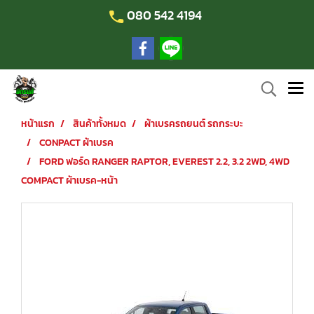
080 542 4194
หน้าแรก
สินค้าทั้งหมด
ผ้าเบรครถยนต์ รถกระบะ
CONPACT ผ้าเบรค
FORD ฟอร์ด RANGER RAPTOR, EVEREST 2.2, 3.2 2WD, 4WD
COMPACT ผ้าเบรค-หน้า