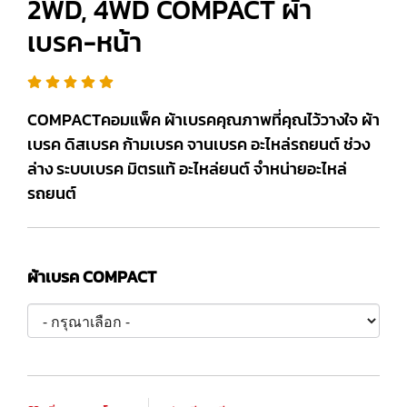
2WD, 4WD COMPACT ผ้า
เบรค-หน้า
COMPACTคอมแพ็ค ผ้าเบรคคุณภาพที่คุณไว้วางใจ ผ้า
เบรค ดิสเบรค ก้ามเบรค จานเบรค อะไหล่รถยนต์ ช่วง
ล่าง ระบบเบรค มิตรแท้ อะไหล่ยนต์ จำหน่ายอะไหล่
รถยนต์
ผ้าเบรค COMPACT