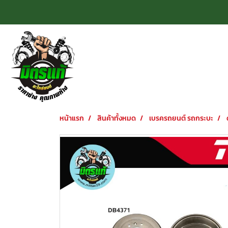
หน้าแรก
สินค้าทั้งหมด
เบรครถยนต์ รถกระบะ