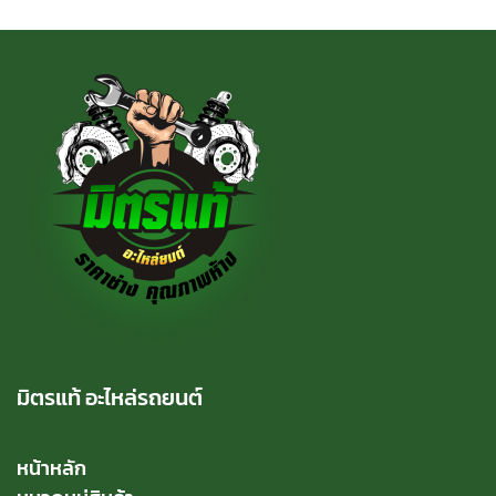
มิตรแท้ อะไหล่รถยนต์
หน้าหลัก