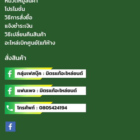
หมวดหมู่สินค้า
โปรโมชั่น
วิธีการสั่งซื้อ
แจ้งชำระเงิน
วิธีเปลี่ยนคืนสินค้า
อะไหล่เบิกศูนย์(แท้ห้าง
สั่งสินค้า