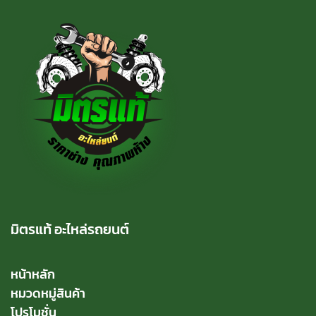
มิตรแท้ อะไหล่รถยนต์
หน้าหลัก
หมวดหมู่สินค้า
โปรโมชั่น