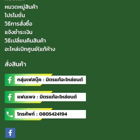
หมวดหมู่สินค้า
โปรโมชั่น
วิธีการสั่งซื้อ
แจ้งชำระเงิน
วิธีเปลี่ยนคืนสินค้า
อะไหล่เบิกศูนย์(แท้ห้าง
สั่งสินค้า