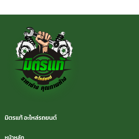
มิตรแท้ อะไหล่รถยนต์
หน้าหลัก