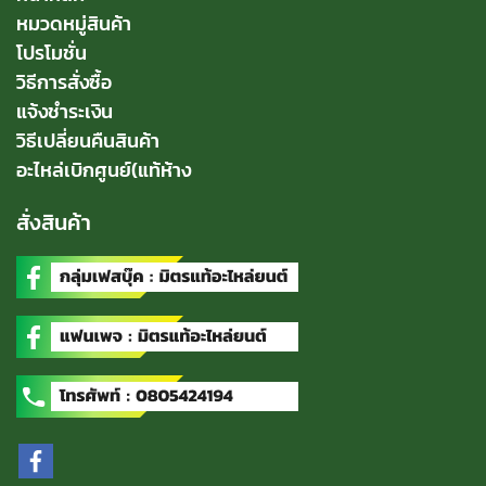
หมวดหมู่สินค้า
โปรโมชั่น
วิธีการสั่งซื้อ
แจ้งชำระเงิน
วิธีเปลี่ยนคืนสินค้า
อะไหล่เบิกศูนย์(แท้ห้าง
สั่งสินค้า