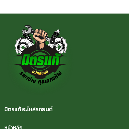
มิตรแท้ อะไหล่รถยนต์
หน้าหลัก