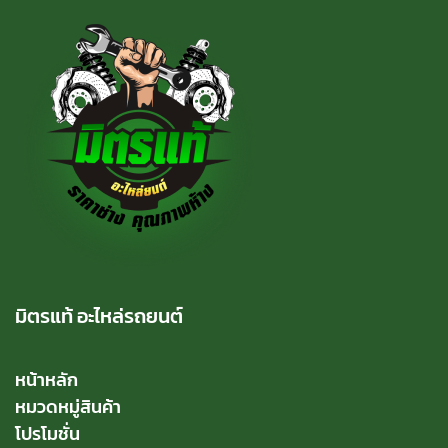
มิตรแท้ อะไหล่รถยนต์
หน้าหลัก
หมวดหมู่สินค้า
โปรโมชั่น