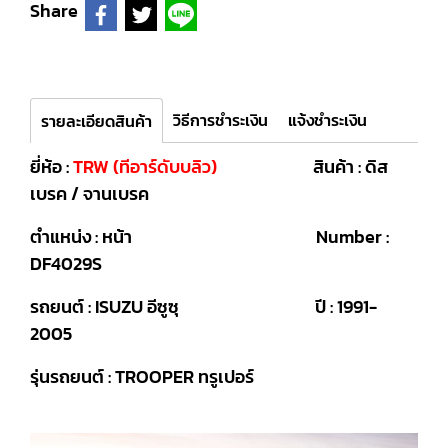
Share
วิธีการชำระเงิน
แจ้งชำระเงิน
รายละเอียดสินค้า
ยี่ห้อ :
TRW (ทีอาร์ดับบลิว)
สินค้า : ดิส
เบรค / จานเบรค
ตำแหน่ง : หน้า Number :
DF4029S
รถยนต์ : ISUZU อีซูซุ ปี : 1991-
2005
รุ่นรถยนต์ : TROOPER ทรูเปอร์