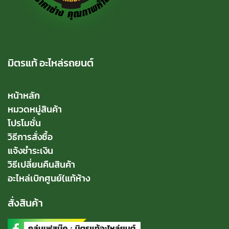
มิตรแท้ อะไหล่รถยนต์
หน้าหลัก
หมวดหมู่สินค้า
โปรโมชั่น
วิธีการสั่งซื้อ
แจ้งชำระเงิน
วิธีเปลี่ยนคืนสินค้า
อะไหล่เบิกศูนย์(แท้ห้าง
สั่งสินค้า