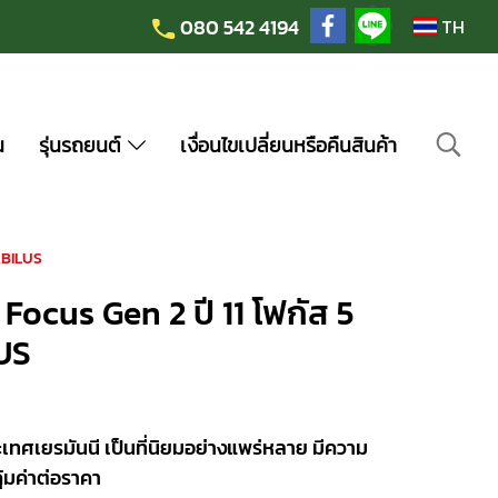
080 542 4194
TH
น
รุ่นรถยนต์
เงื่อนไขเปลี่ยนหรือคืนสินค้า
TABILUS
Focus Gen 2 ปี 11 โฟกัส 5
LUS
ทศเยรมันนี เป็นที่นิยมอย่างแพร่หลาย มีความ
้มค่าต่อราคา